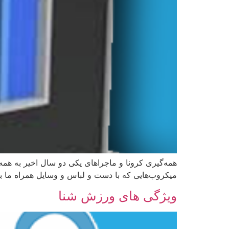
همه‌گیری کرونا و ماجراهای یکی ‌دو سال اخیر به همه
میکروب‌هایی که با دست و لباس و وسایل همراه ما به
ویژگی های ورزش شنا