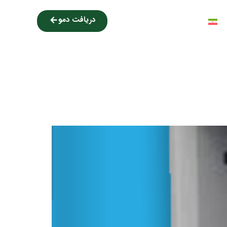
دریافت دمو