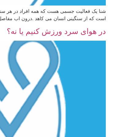
شنا یک فعالیت جسمی هست که همه افراد در هر سنی آ
است که از سنگینی انسان می کاهد .درون اب مفاصل 
در هوای سرد ورزش کنیم یا نه؟