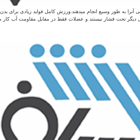
نرا به طور وسیع انجام میدهند.ورزش کامل فواید زیادی برای بدن 
دیگر تحت فشار نیستند و عضلات فقط در مقابل مقاومت آب کار میک