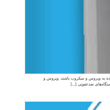
لوده به ویروس و میکروب باشند. ویروس و
دستگاه‌های ضدعفونی […]