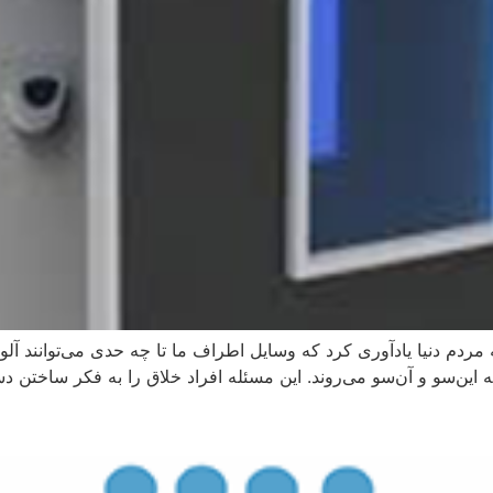
 مردم دنیا یادآوری کرد که وسایل اطراف ما تا چه حدی می‌توانند آ
 این‌سو و آن‌سو می‌روند. این مسئله افراد خلاق را به فکر ساختن 