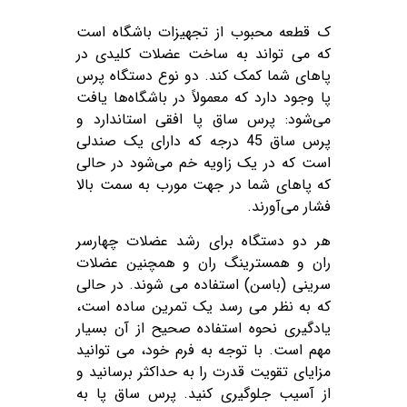
ک قطعه محبوب از تجهیزات باشگاه است
که می تواند به ساخت عضلات کلیدی در
پاهای شما کمک کند. دو نوع دستگاه پرس
پا وجود دارد که معمولاً در باشگاه‌ها یافت
می‌شود: پرس ساق پا افقی استاندارد و
پرس ساق 45 درجه که دارای یک صندلی
است که در یک زاویه خم می‌شود در حالی
که پاهای شما در جهت مورب به سمت بالا
فشار می‌آورند.
هر دو دستگاه برای رشد عضلات چهارسر
ران و همسترینگ ران و همچنین عضلات
سرینی (باسن) استفاده می شوند. در حالی
که به نظر می رسد یک تمرین ساده است،
یادگیری نحوه استفاده صحیح از آن بسیار
مهم است. با توجه به فرم خود، می توانید
مزایای تقویت قدرت را به حداکثر برسانید و
از آسیب جلوگیری کنید. پرس ساق پا به