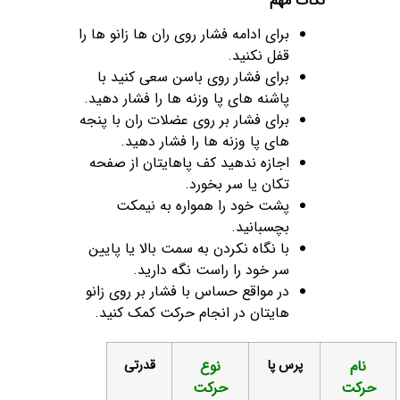
نکات مهم
برای ادامه فشار روی ران ها زانو ها را
قفل نکنید.
برای فشار روی باسن سعی کنید با
پاشنه های پا وزنه ها را فشار دهید.
برای فشار بر روی عضلات ران با پنجه
های پا وزنه ها را فشار دهید.
اجازه ندهید کف پاهایتان از صفحه
تکان یا سر بخورد.
پشت خود را همواره به نیمکت
بچسبانید.
با نگاه نکردن به سمت بالا یا پایین
سر خود را راست نگه دارید.
در مواقع حساس با فشار بر روی زانو
هایتان در انجام حرکت کمک کنید.
نام
پرس پا
نوع
قدرتی
رکت
حرکت