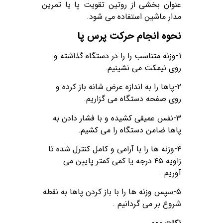
عنوان بخشی از روتین تقویت پا یا تمرین
مدار ماشین استفاده می شود.
نحوه انجام حرکت پرس پا
۱-وزنه متناسب را را در دستگاه گذاشته و
روی نیمکت می نشینیم.
۲-پاها را به اندازه عرض شانه باز کرده و
روی صفحه دستگاه می گزاریم.
۳-نفس عمیقی کشیده و با فشار دادن به
پاها ضامن دستگاه را می کشیم.
۴-وزنه ها را با آرامی و کامل کنترل شده تا
زاویه ۴۵ درجه یا کمی کمتر پایین می
آوریم.
۵-سپس وزنه ها را با باز کردن پاها به نقطه
شروع بر می گردانیم .