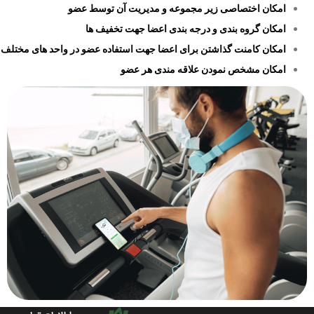
امکان اختصاصی زیر مجموعه و مدیریت آن توسط عضو
امکان گروه بندی و درجه بندی اعضا جهت تخفیف ها
امکان کامنت گذاشتن برای اعضا جهت استفاده عضو در واحد های مختلف
امکان مشخص نمودن علاقه مندی هر عضو