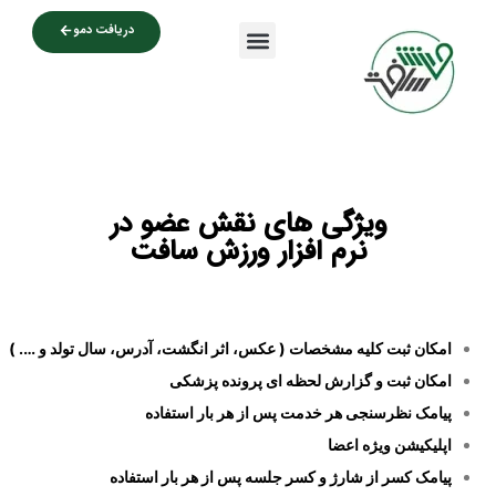
دریافت دمو
فیلم های ورزش سافت
ویژگی های نقش عضو در
نرم افزار ورزش سافت
امکان ثبت کلیه مشخصات ( عکس، اثر انگشت، آدرس، سال تولد و …. )
امکان ثبت و گزارش لحظه ای پرونده پزشکی
پیامک نظرسنجی هر خدمت پس از هر بار استفاده
اپلیکیشن ویژه اعضا
پیامک کسر از شارژ و کسر جلسه پس از هر بار استفاده